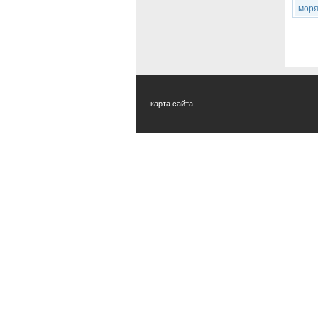
моря
карта сайта