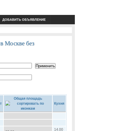
ДОБАВИТЬ ОБЪЯВЛЕНИЕ
 в Москве без
Общая площадь
т
Кухня
14.00